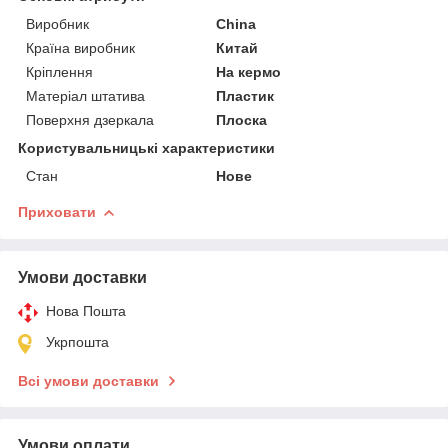
Виробник
China
Країна виробник
Китай
Кріплення
На кермо
Матеріал штатива
Пластик
Поверхня дзеркала
Плоска
Користувальницькі характеристики
Стан
Нове
Приховати
Умови доставки
Нова Пошта
Укрпошта
Всі умови доставки
Умови оплати