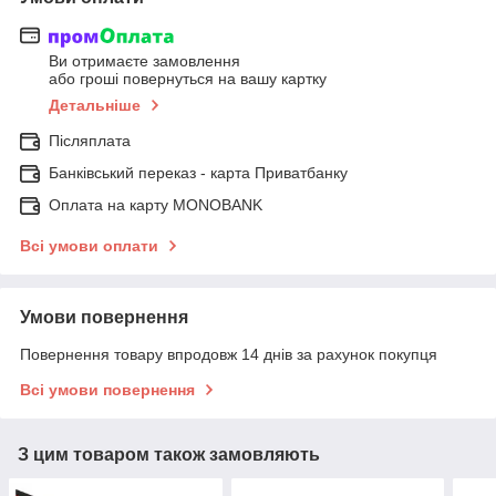
Ви отримаєте замовлення
або гроші повернуться на вашу картку
Детальніше
Післяплата
Банківський переказ - карта Приватбанку
Оплата на карту MONOBANK
Всі умови оплати
Умови повернення
Повернення товару впродовж 14 днів за рахунок покупця
Всі умови повернення
З цим товаром також замовляють