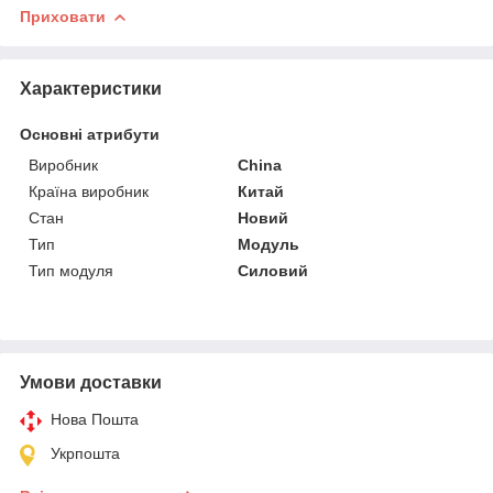
Приховати
Характеристики
Основні атрибути
Виробник
China
Країна виробник
Китай
Стан
Новий
Тип
Модуль
Тип модуля
Силовий
Умови доставки
Нова Пошта
Укрпошта