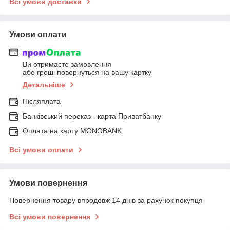
Всі умови доставки
Умови оплати
Ви отримаєте замовлення
або гроші повернуться на вашу картку
Детальніше
Післяплата
Банківський переказ - карта Приватбанку
Оплата на карту MONOBANK
Всі умови оплати
Умови повернення
Повернення товару впродовж 14 днів за рахунок покупця
Всі умови повернення