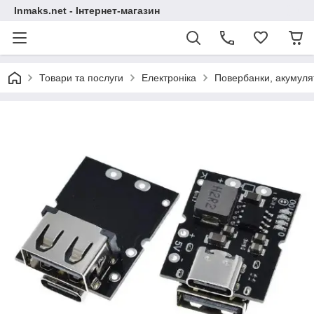
Inmaks.net - Інтернет-магазин
Товари та послуги
Електроніка
Повербанки, акумулят