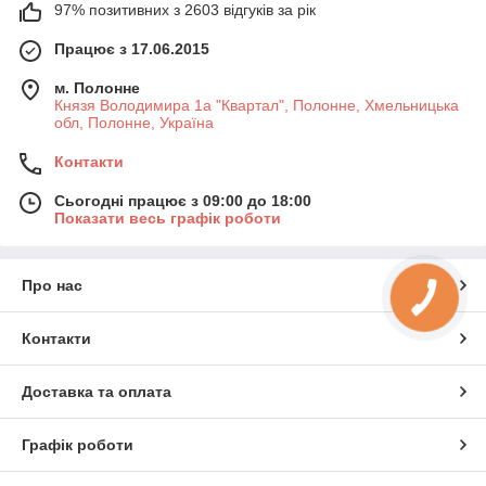
97% позитивних з 2603 відгуків за рік
Працює з 17.06.2015
м. Полонне
Князя Володимира 1а "Квартал", Полонне, Хмельницька
обл, Полонне, Україна
Контакти
Сьогодні працює з 09:00 до 18:00
Показати весь графік роботи
Про нас
Контакти
Доставка та оплата
Графік роботи