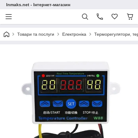
Inmaks.net - Інтернет-магазин
Товари та послуги
Електроніка
Терморегулятори, те