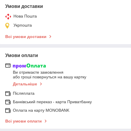
Умови доставки
Нова Пошта
Укрпошта
Всі умови доставки
Умови оплати
Ви отримаєте замовлення
або гроші повернуться на вашу картку
Детальніше
Післяплата
Банківський переказ - карта Приватбанку
Оплата на карту MONOBANK
Всі умови оплати