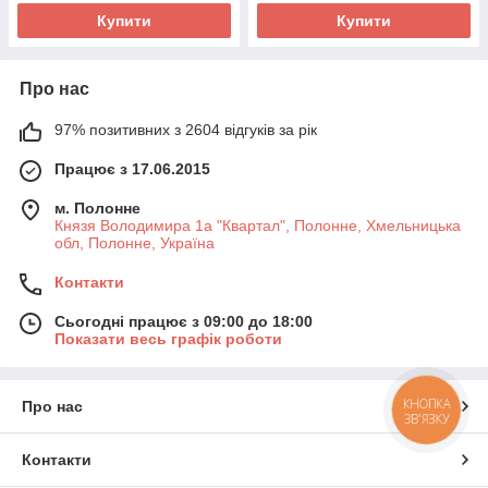
Купити
Купити
Про нас
97% позитивних з 2604 відгуків за рік
Працює з 17.06.2015
м. Полонне
Князя Володимира 1а "Квартал", Полонне, Хмельницька
обл, Полонне, Україна
Контакти
Сьогодні працює з 09:00 до 18:00
Показати весь графік роботи
КНОПКА
Про нас
ЗВ'ЯЗКУ
Контакти