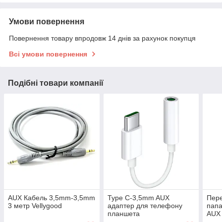
Умови повернення
Повернення товару впродовж 14 днів за рахунок покупця
Всі умови повернення
Подібні товари компанії
AUX Кабель 3,5mm-3,5mm
Type C-3,5mm AUX
Пере
3 метр Vellygood
адаптер для телефону
папа
планшета
AUX