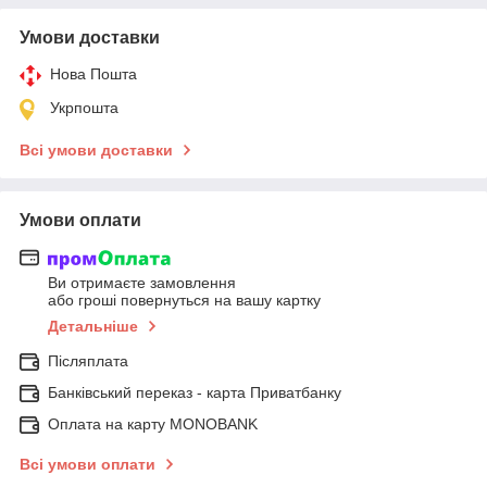
Умови доставки
Нова Пошта
Укрпошта
Всі умови доставки
Умови оплати
Ви отримаєте замовлення
або гроші повернуться на вашу картку
Детальніше
Післяплата
Банківський переказ - карта Приватбанку
Оплата на карту MONOBANK
Всі умови оплати