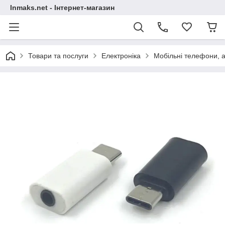
Inmaks.net - Інтернет-магазин
Товари та послуги
Електроніка
Мобільні телефони, а