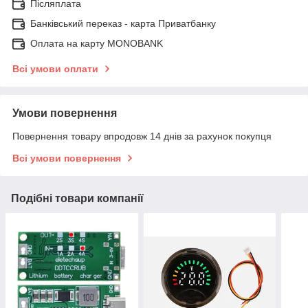
Післяплата
Банківський переказ - карта Приватбанку
Оплата на карту MONOBANK
Всі умови оплати
Умови повернення
Повернення товару впродовж 14 днів за рахунок покупця
Всі умови повернення
Подібні товари компанії