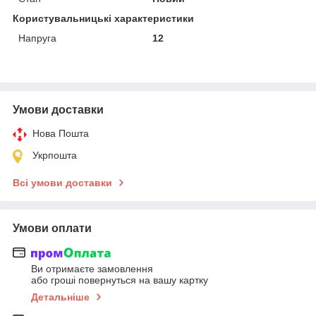
Користувальницькі характеристики
Напруга
12
Умови доставки
Нова Пошта
Укрпошта
Всі умови доставки
Умови оплати
Ви отримаєте замовлення
або гроші повернуться на вашу картку
Детальніше