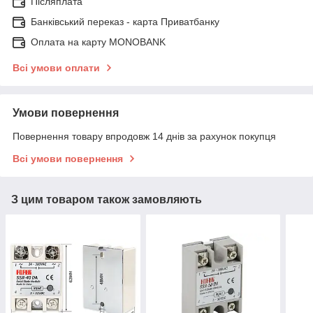
Післяплата
Банківський переказ - карта Приватбанку
Оплата на карту MONOBANK
Всі умови оплати
Умови повернення
Повернення товару впродовж 14 днів за рахунок покупця
Всі умови повернення
З цим товаром також замовляють