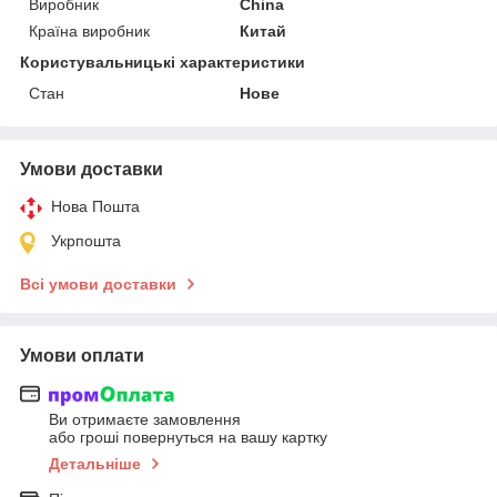
Виробник
China
Країна виробник
Китай
Користувальницькі характеристики
Стан
Нове
Умови доставки
Нова Пошта
Укрпошта
Всі умови доставки
Умови оплати
Ви отримаєте замовлення
або гроші повернуться на вашу картку
Детальніше