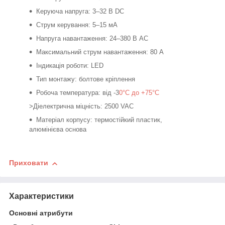
Керуюча напруга: 3–32 В DC
Струм керування: 5–15 мА
Напруга навантаження: 24–380 В AC
Максимальний струм навантаження: 80 А
Індикація роботи: LED
Тип монтажу: болтове кріплення
Робоча температура: від -3
0°C до +75°C
>Діелектрична міцність: 2500 VAC
Матеріал корпусу: термостійкий пластик,
алюмінієва основа
Приховати
Характеристики
Основні атрибути