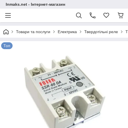
Inmaks.net - Інтернет-магазин
Товари та послуги
Електрика
Твердотільні реле
Т
Топ