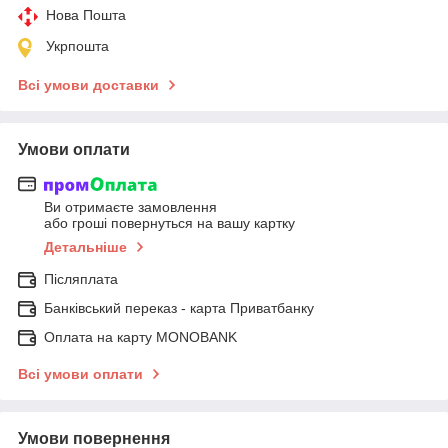
Нова Пошта
Укрпошта
Всі умови доставки
Умови оплати
Ви отримаєте замовлення
або гроші повернуться на вашу картку
Детальніше
Післяплата
Банківський переказ - карта Приватбанку
Оплата на карту MONOBANK
Всі умови оплати
Умови повернення