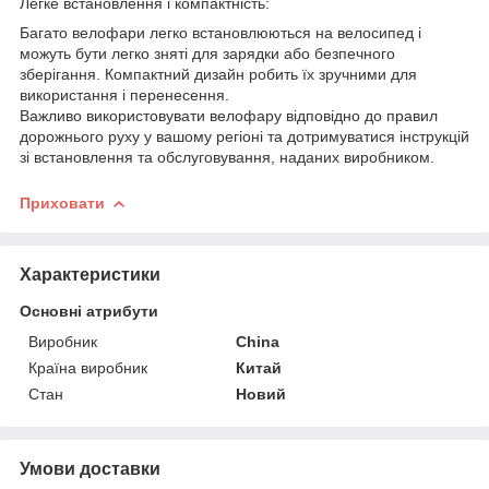
Легке встановлення і компактність:
Багато велофари легко встановлюються на велосипед і
можуть бути легко зняті для зарядки або безпечного
зберігання. Компактний дизайн робить їх зручними для
використання і перенесення.
Важливо використовувати велофару відповідно до правил
дорожнього руху у вашому регіоні та дотримуватися інструкцій
зі встановлення та обслуговування, наданих виробником.
Приховати
Характеристики
Основні атрибути
Виробник
China
Країна виробник
Китай
Стан
Новий
Умови доставки