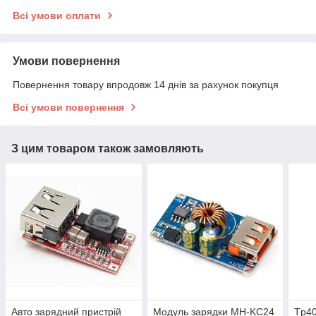
Всі умови оплати
Умови повернення
Повернення товару впродовж 14 днів за рахунок покупця
Всі умови повернення
З цим товаром також замовляють
Авто зарядний пристрій
Модуль зарядки MH-KC24
Tp40