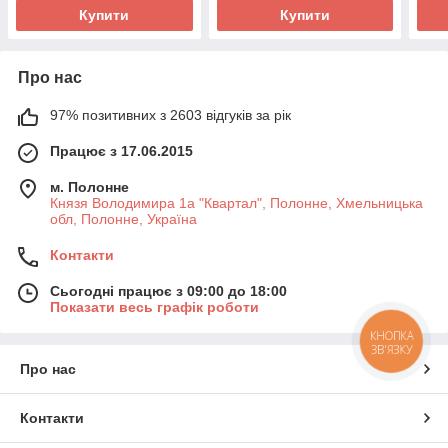
Купити
Купити
Про нас
97% позитивних з 2603 відгуків за рік
Працює з 17.06.2015
м. Полонне
Князя Володимира 1а "Квартал", Полонне, Хмельницька
обл, Полонне, Україна
Контакти
Сьогодні працює з 09:00 до 18:00
Показати весь графік роботи
КНОПКА
ЗВ'ЯЗКУ
Про нас
Контакти