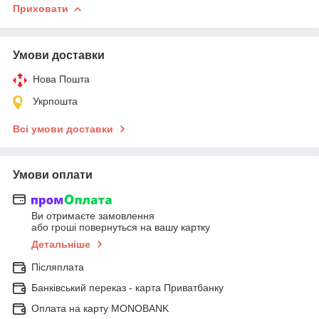
Приховати
Умови доставки
Нова Пошта
Укрпошта
Всі умови доставки
Умови оплати
Ви отримаєте замовлення
або гроші повернуться на вашу картку
Детальніше
Післяплата
Банківський переказ - карта Приватбанку
Оплата на карту MONOBANK