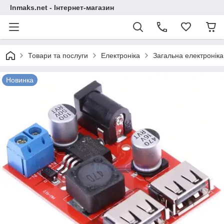
Inmaks.net - Інтернет-магазин
Товари та послуги
Електроніка
Загальна електроніка
Новинка