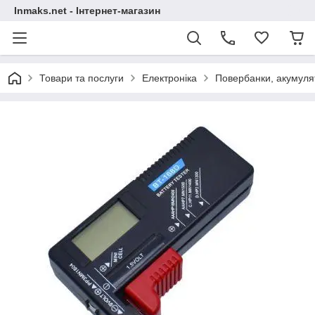
Inmaks.net - Інтернет-магазин
Товари та послуги
Електроніка
Повербанки, акумулят