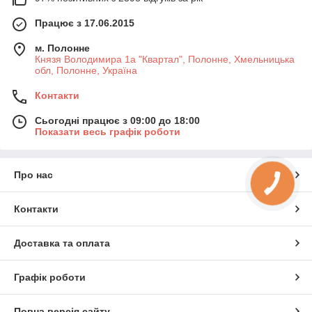
Працює з 17.06.2015
м. Полонне
Князя Володимира 1а "Квартал", Полонне, Хмельницька
обл, Полонне, Україна
Контакти
Сьогодні працює з 09:00 до 18:00
Показати весь графік роботи
Про нас
КНОПКА
ЗВ'ЯЗКУ
Контакти
Доставка та оплата
Графік роботи
Повна версія сайту