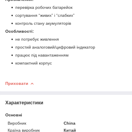
перевірка робочих батарейок
сортування “живих” і “слабких”
контроль стану акумуляторів
Особливості:
не потребує живлення
простий аналоговий/цифровий індикатор
працює під навантаженням
компактний корпус
Приховати
Характеристики
Основні
Виробник
China
Країна виробник
Китай