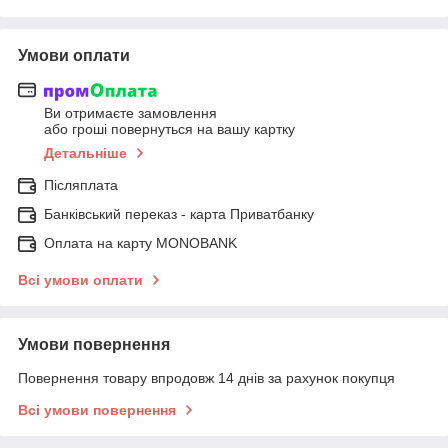
Умови оплати
Ви отримаєте замовлення
або гроші повернуться на вашу картку
Детальніше
Післяплата
Банківський переказ - карта Приватбанку
Оплата на карту MONOBANK
Всі умови оплати
Умови повернення
Повернення товару впродовж 14 днів за рахунок покупця
Всі умови повернення