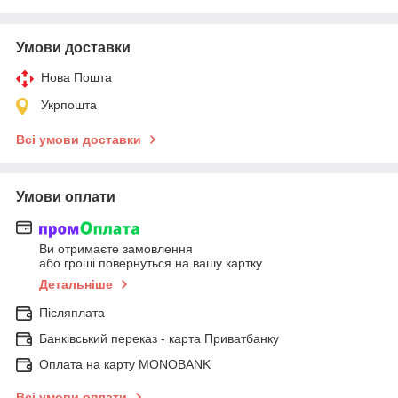
Умови доставки
Нова Пошта
Укрпошта
Всі умови доставки
Умови оплати
Ви отримаєте замовлення
або гроші повернуться на вашу картку
Детальніше
Післяплата
Банківський переказ - карта Приватбанку
Оплата на карту MONOBANK
Всі умови оплати