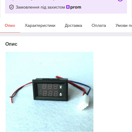
Замовлення під захистом
Опис
Характеристики
Доставка
Оплата
Умови п
Опис