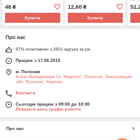
46
12,60
51,
₴
₴
Купити
Купити
Про нас
97% позитивних з 2601 відгука за рік
Працює з 17.06.2015
м. Полонне
Князя Володимира 1а "Квартал", Полонне, Хмельницька
обл, Полонне, Україна
Контакти
Сьогодні працює з 09:00 до 18:00
Показати весь графік роботи
Про нас