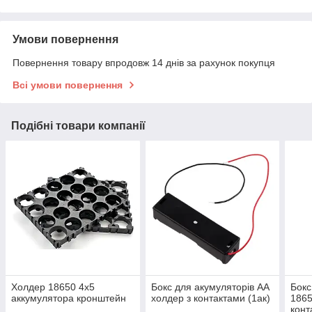
Умови повернення
Повернення товару впродовж 14 днів за рахунок покупця
Всі умови повернення
Подібні товари компанії
Холдер 18650 4х5
Бокс для акумуляторів АА
Бокс
аккумулятора кронштейн
холдер з контактами (1ак)
1865
конт