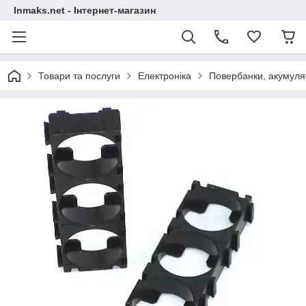
Inmaks.net - Інтернет-магазин
Товари та послуги
Електроніка
Повербанки, акумулят