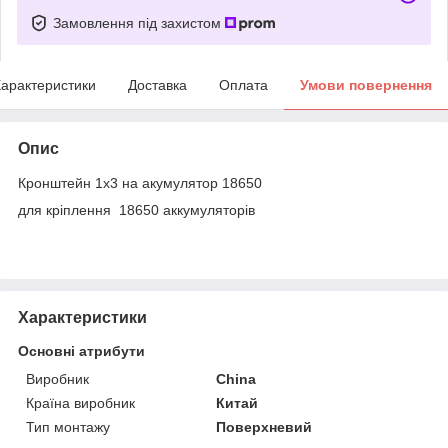
Замовлення під захистом
арактеристики
Доставка
Оплата
Умови повернення
Опис
Кронштейн 1х3 на акумулятор 18650
для кріплення 18650 аккумуляторів
Характеристики
Основні атрибути
Виробник
China
Країна виробник
Китай
Тип монтажу
Поверхневий