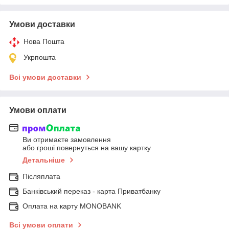
Умови доставки
Нова Пошта
Укрпошта
Всі умови доставки
Умови оплати
Ви отримаєте замовлення
або гроші повернуться на вашу картку
Детальніше
Післяплата
Банківський переказ - карта Приватбанку
Оплата на карту MONOBANK
Всі умови оплати