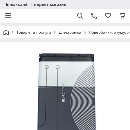
Inmaks.net - Інтернет-магазин
Товари та послуги
Електроніка
Повербанки, акумулят