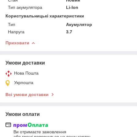
Тип акумулятора
Li-Ion
Користувальницькі характеристики
Тип
Акумулятор
Напруга
3.7
Приховати
Умови доставки
Нова Пошта
Укрпошта
Всі умови доставки
Умови оплати
Ви отримаєте замовлення
або гроші повернуться на вашу картку