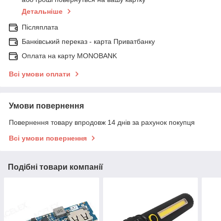
Детальніше
Післяплата
Банківський переказ - карта Приватбанку
Оплата на карту MONOBANK
Всі умови оплати
Умови повернення
Повернення товару впродовж 14 днів за рахунок покупця
Всі умови повернення
Подібні товари компанії