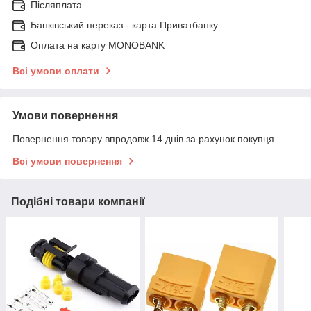
Післяплата
Банківський переказ - карта Приватбанку
Оплата на карту MONOBANK
Всі умови оплати
Умови повернення
Повернення товару впродовж 14 днів за рахунок покупця
Всі умови повернення
Подібні товари компанії