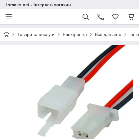
Inmaks.net - Інтернет-магазин
Товари та послуги
Електроніка
Все для авто
Інше