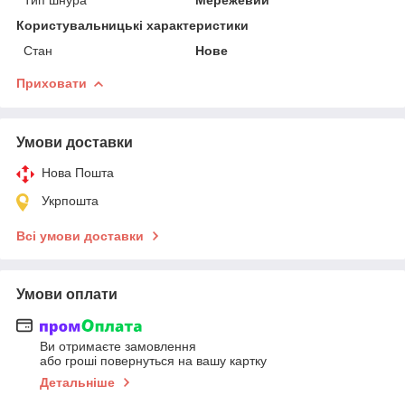
Користувальницькі характеристики
Стан
Нове
Приховати
Умови доставки
Нова Пошта
Укрпошта
Всі умови доставки
Умови оплати
Ви отримаєте замовлення
або гроші повернуться на вашу картку
Детальніше