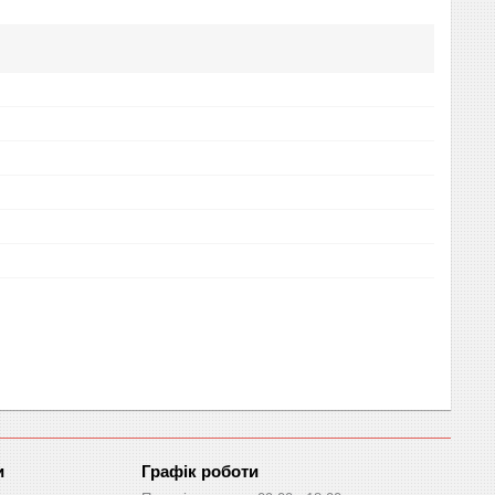
Графік роботи