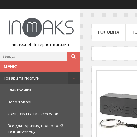
ГОЛОВНА
Т
Inmaks.net - Інтернет-магазин
Товари та послуги
Електроніка
Вело-товари
Одяг, взуття та аксесуари
Все для туризму, подорожей
та відпочинку