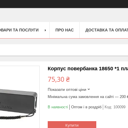
ОВАРИ ТА ПОСЛУГИ
ПРО НАС
ДОСТАВКА ТА ОПЛА
Корпус повербанка 18650 *1 п
75,30 ₴
Показати оптові ціни
Мінімальна сума замовлення на сайті — 200 
В наявності
Оптом і в роздріб
Код:
100099
Купити