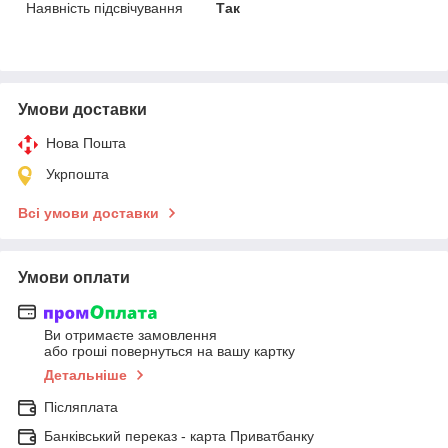
Наявність підсвічування
Так
Умови доставки
Нова Пошта
Укрпошта
Всі умови доставки
Умови оплати
Ви отримаєте замовлення
або гроші повернуться на вашу картку
Детальніше
Післяплата
Банківський переказ - карта Приватбанку