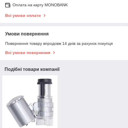
Оплата на карту MONOBANK
Всі умови оплати
Умови повернення
Повернення товару впродовж 14 днів за рахунок покупця
Всі умови повернення
Подібні товари компанії