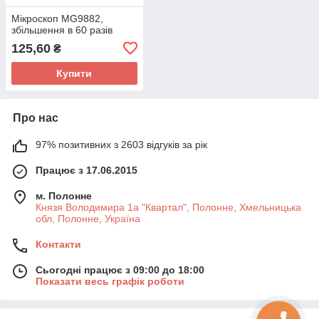
Мікроскоп MG9882,
збільшення в 60 разів
125,60
₴
Купити
Про нас
97% позитивних з 2603 відгуків за рік
Працює з 17.06.2015
м. Полонне
Князя Володимира 1а "Квартал", Полонне, Хмельницька
обл, Полонне, Україна
Контакти
Сьогодні працює з 09:00 до 18:00
Показати весь графік роботи