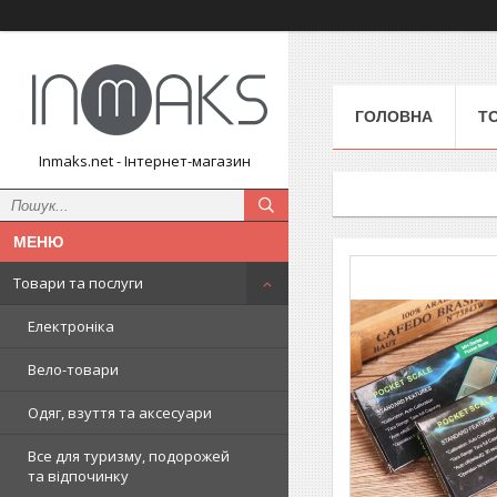
ГОЛОВНА
Т
Inmaks.net - Інтернет-магазин
Товари та послуги
Електроніка
Вело-товари
Одяг, взуття та аксесуари
Все для туризму, подорожей
та відпочинку