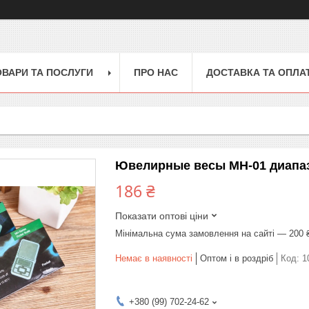
ОВАРИ ТА ПОСЛУГИ
ПРО НАС
ДОСТАВКА ТА ОПЛА
Ювелирные весы MH-01 диапазон
186 ₴
Показати оптові ціни
Мінімальна сума замовлення на сайті — 200 
Немає в наявності
Оптом і в роздріб
Код:
1
+380 (99) 702-24-62