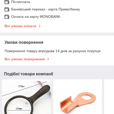
Післяплата
Банківський переказ - карта Приватбанку
Оплата на карту MONOBANK
Всі умови оплати
Умови повернення
Повернення товару впродовж 14 днів за рахунок покупця
Всі умови повернення
Подібні товари компанії