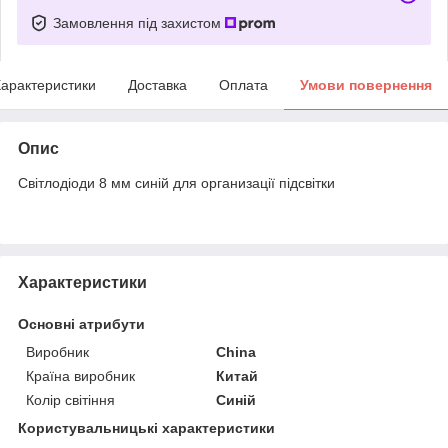
Замовлення під захистом
арактеристики
Доставка
Оплата
Умови повернення
Опис
Світлодіоди 8 мм синій для организації підсвітки
Характеристики
Основні атрибути
Виробник
China
Країна виробник
Китай
Колір світіння
Синій
Користувальницькі характеристики