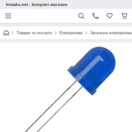
Inmaks.net - Інтернет-магазин
Товари та послуги
Електроніка
Загальна електроніка