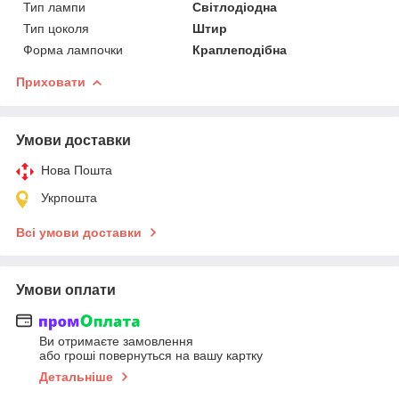
Тип лампи
Світлодіодна
Тип цоколя
Штир
Форма лампочки
Краплеподібна
Приховати
Умови доставки
Нова Пошта
Укрпошта
Всі умови доставки
Умови оплати
Ви отримаєте замовлення
або гроші повернуться на вашу картку
Детальніше