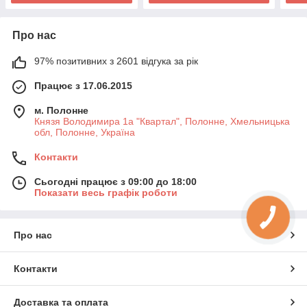
Про нас
97% позитивних з 2601 відгука за рік
Працює з 17.06.2015
м. Полонне
Князя Володимира 1а "Квартал", Полонне, Хмельницька
обл, Полонне, Україна
Контакти
Сьогодні працює з 09:00 до 18:00
Показати весь графік роботи
Про нас
Контакти
Доставка та оплата