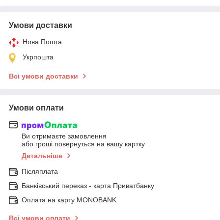
Умови доставки
Нова Пошта
Укрпошта
Всі умови доставки
Умови оплати
Ви отримаєте замовлення
або гроші повернуться на вашу картку
Детальніше
Післяплата
Банківський переказ - карта Приватбанку
Оплата на карту MONOBANK
Всі умови оплати