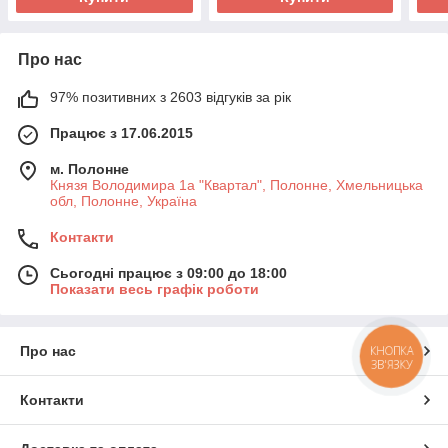
Про нас
97% позитивних з 2603 відгуків за рік
Працює з 17.06.2015
м. Полонне
Князя Володимира 1а "Квартал", Полонне, Хмельницька
обл, Полонне, Україна
Контакти
Сьогодні працює з 09:00 до 18:00
Показати весь графік роботи
КНОПКА
Про нас
ЗВ'ЯЗКУ
Контакти