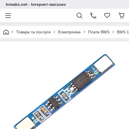
Inmaks.net - Інтернет-магазин
Товари та послуги
Електроніка
Плати BMS
BMS 1