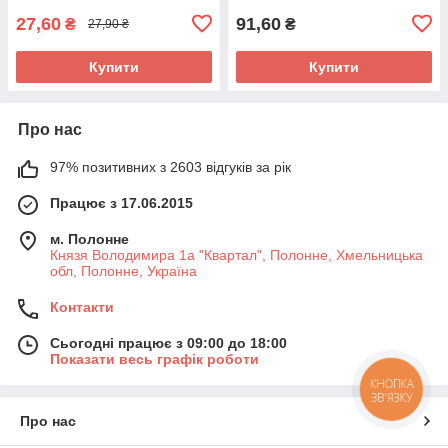
27,60
91,60
₴
₴
27,90 ₴
Купити
Купити
Про нас
97% позитивних з 2603 відгуків за рік
Працює з 17.06.2015
м. Полонне
Князя Володимира 1а "Квартал", Полонне, Хмельницька
обл, Полонне, Україна
Контакти
Сьогодні працює з 09:00 до 18:00
Показати весь графік роботи
КНОПКА
ЗВ'ЯЗКУ
Про нас