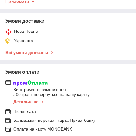
Приховати
Умови доставки
Нова Пошта
Укрпошта
Всі умови доставки
Умови оплати
Ви отримаєте замовлення
або гроші повернуться на вашу картку
Детальніше
Післяплата
Банківський переказ - карта Приватбанку
Оплата на карту MONOBANK