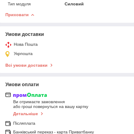
Тип модуля
Силовий
Приховати
Умови доставки
Нова Пошта
Укрпошта
Всі умови доставки
Умови оплати
Ви отримаєте замовлення
або гроші повернуться на вашу картку
Детальніше
Післяплата
Банківський переказ - карта Приватбанку