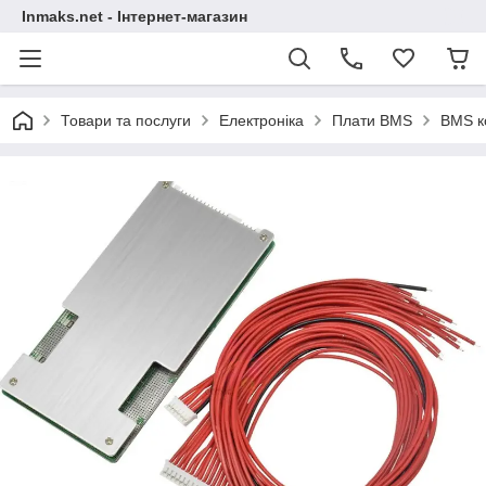
Inmaks.net - Інтернет-магазин
Товари та послуги
Електроніка
Плати BMS
BMS ко