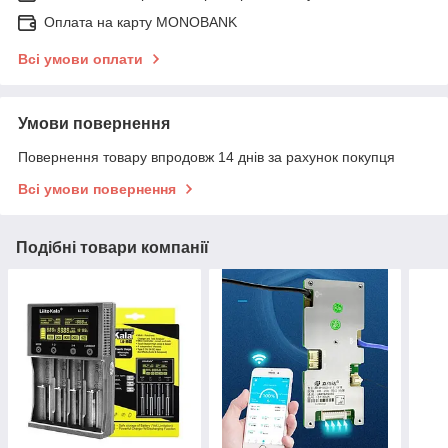
Оплата на карту MONOBANK
Всі умови оплати
Умови повернення
Повернення товару впродовж 14 днів за рахунок покупця
Всі умови повернення
Подібні товари компанії