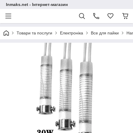
Inmaks.net - Інтернет-магазин
Товари та послуги
Електроніка
Все для пайки
Наг