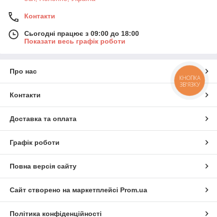
Контакти
Сьогодні працює з 09:00 до 18:00
Показати весь графік роботи
Про нас
КНОПКА
ЗВ'ЯЗКУ
Контакти
Доставка та оплата
Графік роботи
Повна версія сайту
Сайт створено на маркетплейсі
Prom.ua
Політика конфіденційності