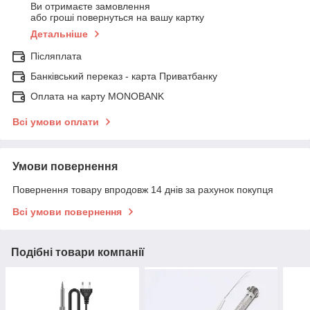
Ви отримаєте замовлення
або гроші повернуться на вашу картку
Детальніше
Післяплата
Банківський переказ - карта Приватбанку
Оплата на карту MONOBANK
Всі умови оплати
Умови повернення
Повернення товару впродовж 14 днів за рахунок покупця
Всі умови повернення
Подібні товари компанії