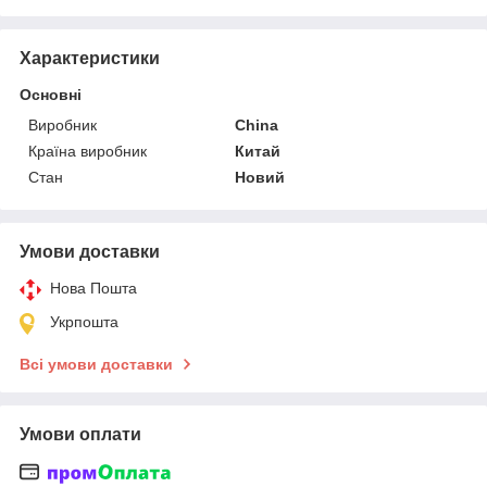
Характеристики
Основні
Виробник
China
Країна виробник
Китай
Стан
Новий
Умови доставки
Нова Пошта
Укрпошта
Всі умови доставки
Умови оплати