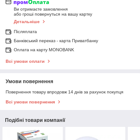
Ви отримаєте замовлення
або гроші повернуться на вашу картку
Детальніше
Післяплата
Банківський переказ - карта Приватбанку
Оплата на карту MONOBANK
Всі умови оплати
Умови повернення
Повернення товару впродовж 14 днів за рахунок покупця
Всі умови повернення
Подібні товари компанії