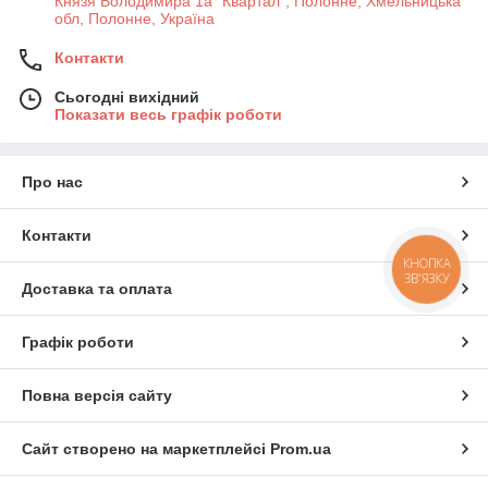
Князя Володимира 1а "Квартал", Полонне, Хмельницька
обл, Полонне, Україна
Контакти
Сьогодні вихідний
Показати весь графік роботи
Про нас
Контакти
КНОПКА
ЗВ'ЯЗКУ
Доставка та оплата
Графік роботи
Повна версія сайту
Сайт створено на маркетплейсі
Prom.ua