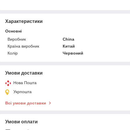
Характеристики
Основні
Виробник
China
Країна виробник
Китай
Колір
Червоний
Умови доставки
Нова Пошта
Укрпошта
Всі умови доставки
Умови оплати