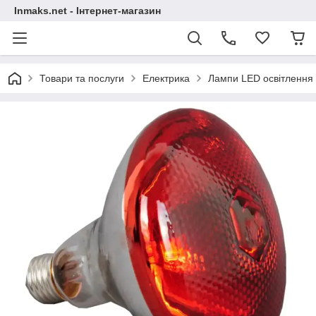
Inmaks.net - Інтернет-магазин
Товари та послуги
Електрика
Лампи LED освітлення