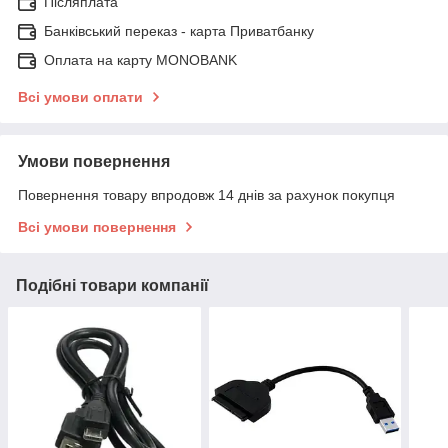
Післяплата
Банківський переказ - карта Приватбанку
Оплата на карту MONOBANK
Всі умови оплати
Умови повернення
Повернення товару впродовж 14 днів за рахунок покупця
Всі умови повернення
Подібні товари компанії