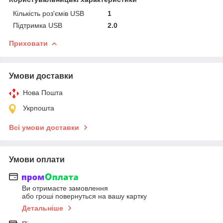
Кількість роз'ємів USB
1
Підтримка USB
2.0
Приховати
Умови доставки
Нова Пошта
Укрпошта
Всі умови доставки
Умови оплати
Ви отримаєте замовлення
або гроші повернуться на вашу картку
Детальніше