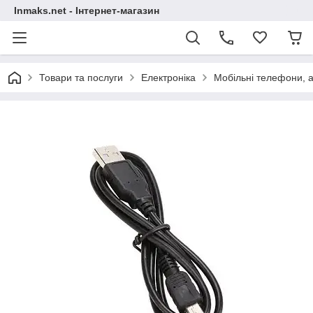
Inmaks.net - Інтернет-магазин
Товари та послуги
Електроніка
Мобільні телефони, а