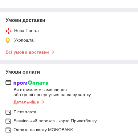
Умови доставки
Нова Пошта
Укрпошта
Всі умови доставки
Умови оплати
Ви отримаєте замовлення
або гроші повернуться на вашу картку
Детальніше
Післяплата
Банківський переказ - карта Приватбанку
Оплата на карту MONOBANK