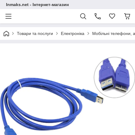
Inmaks.net - Інтернет-магазин
Товари та послуги
Електроніка
Мобільні телефони, а