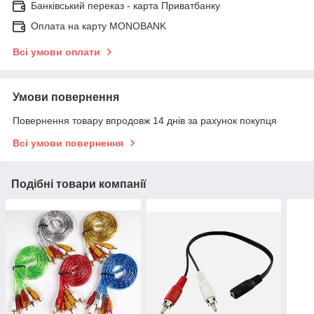
Банківський переказ - карта Приватбанку
Оплата на карту MONOBANK
Всі умови оплати
Умови повернення
Повернення товару впродовж 14 днів за рахунок покупця
Всі умови повернення
Подібні товари компанії