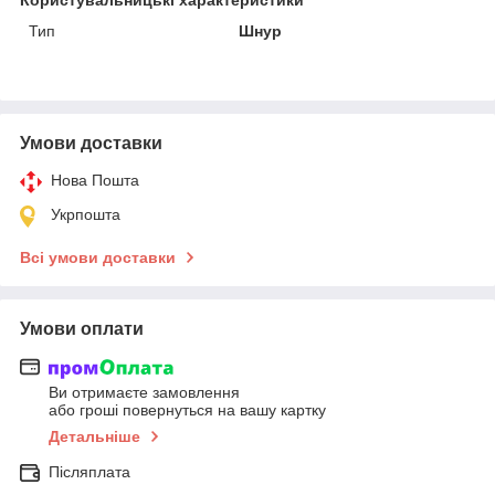
Тип
Шнур
Умови доставки
Нова Пошта
Укрпошта
Всі умови доставки
Умови оплати
Ви отримаєте замовлення
або гроші повернуться на вашу картку
Детальніше
Післяплата