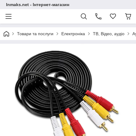
Inmaks.net - Інтернет-магазин
Товари та послуги
Електроніка
ТВ, Відео, аудіо
А