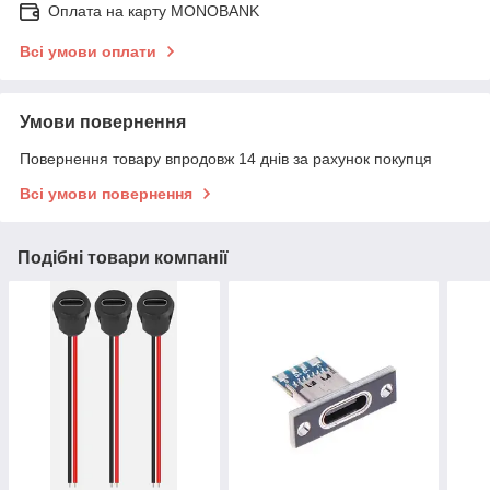
Оплата на карту MONOBANK
Всі умови оплати
Умови повернення
Повернення товару впродовж 14 днів за рахунок покупця
Всі умови повернення
Подібні товари компанії