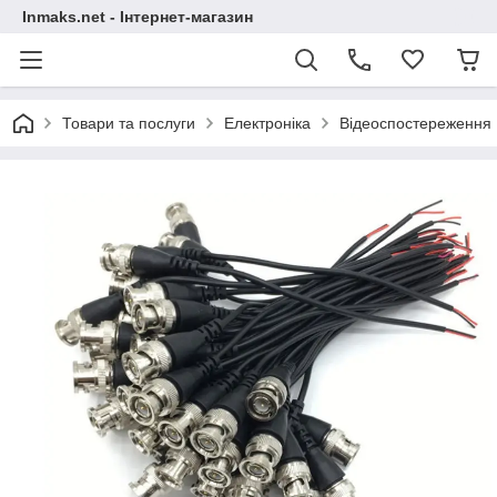
Inmaks.net - Інтернет-магазин
Товари та послуги
Електроніка
Відеоспостереження