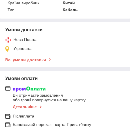
Країна виробник
Китай
Тип
Кабель
Умови доставки
Нова Пошта
Укрпошта
Всі умови доставки
Умови оплати
Ви отримаєте замовлення
або гроші повернуться на вашу картку
Детальніше
Післяплата
Банківський переказ - карта Приватбанку