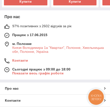
Купити
Купити
Про нас
97% позитивних з 2602 відгуків за рік
Працює з 17.06.2015
м. Полонне
Князя Володимира 1а "Квартал", Полонне, Хмельницька
обл, Полонне, Україна
Контакти
Сьогодні працює з 09:00 до 18:00
Показати весь графік роботи
Про нас
КНОПКА
ЗВ'ЯЗКУ
Контакти