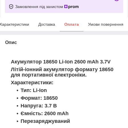
Замовлення під захистом
Характеристики
Доставка
Оплата
Умови повернення
Опис
Акумулятор 18650 Li-Ion 2600 mAh 3.7V
Літій-іонний акумулятор формату 18650
для портативної електроніки.
Характеристики:
Тип: Li-Ion
Формат: 18650
Напруга: 3.7 В
Ємність: 2600 mAh
Перезаряджуваний