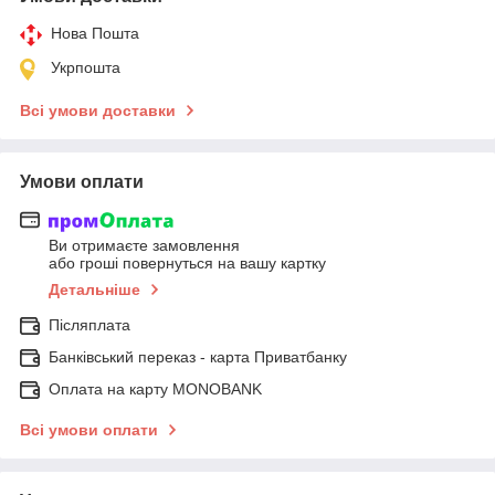
Нова Пошта
Укрпошта
Всі умови доставки
Умови оплати
Ви отримаєте замовлення
або гроші повернуться на вашу картку
Детальніше
Післяплата
Банківський переказ - карта Приватбанку
Оплата на карту MONOBANK
Всі умови оплати