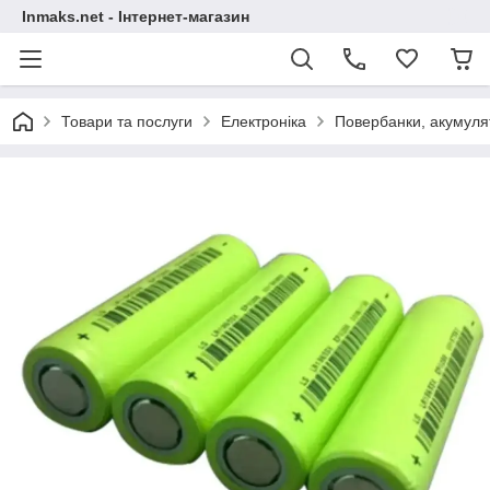
Inmaks.net - Інтернет-магазин
Товари та послуги
Електроніка
Повербанки, акумулят