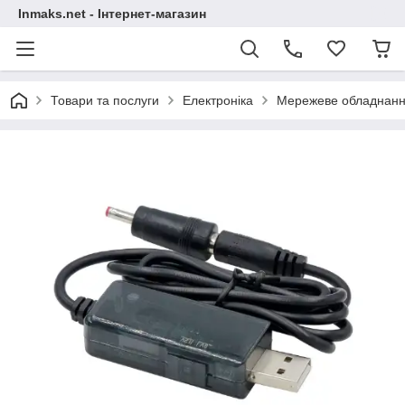
Inmaks.net - Інтернет-магазин
Товари та послуги
Електроніка
Мережеве обладнан