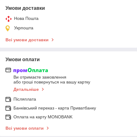
Умови доставки
Нова Пошта
Укрпошта
Всі умови доставки
Умови оплати
Ви отримаєте замовлення
або гроші повернуться на вашу картку
Детальніше
Післяплата
Банківський переказ - карта Приватбанку
Оплата на карту MONOBANK
Всі умови оплати