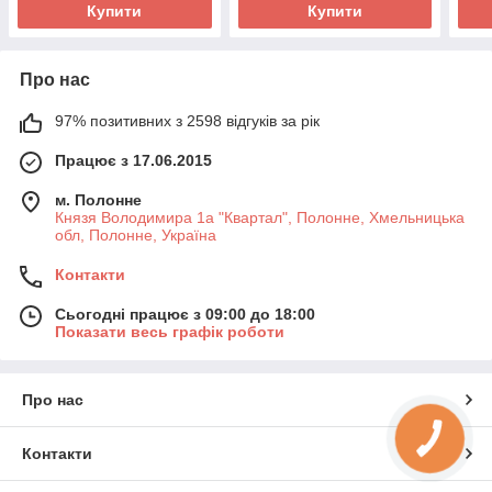
Купити
Купити
Про нас
97% позитивних з 2598 відгуків за рік
Працює з 17.06.2015
м. Полонне
Князя Володимира 1а "Квартал", Полонне, Хмельницька
обл, Полонне, Україна
Контакти
Сьогодні працює з 09:00 до 18:00
Показати весь графік роботи
Про нас
КНОПКА
ЗВ'ЯЗКУ
Контакти