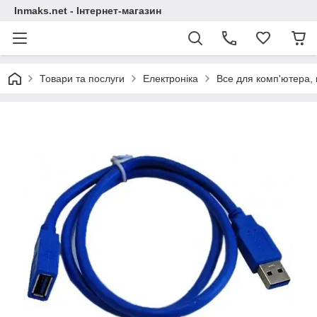
Inmaks.net - Інтернет-магазин
Товари та послуги
Електроніка
Все для комп'ютера, 