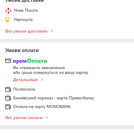
Умови доставки
Нова Пошта
Укрпошта
Всі умови доставки
Умови оплати
Ви отримаєте замовлення
або гроші повернуться на вашу картку
Детальніше
Післяплата
Банківський переказ - карта Приватбанку
Оплата на карту MONOBANK
Всі умови оплати