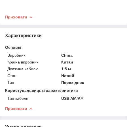
Приховати
Характеристики
Основні
Виробник
China
Країна виробник
Китай
Довжина кабелю
1.5 м
Стан
Новий
Тип
Перехідник
Користувальницькі характеристики
Тип кабеля
USB AM/AF
Приховати