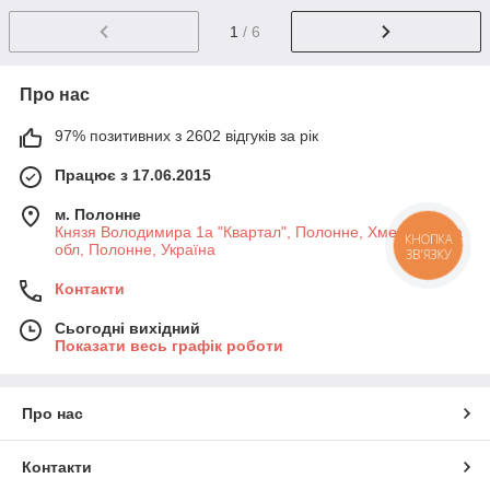
1
/ 6
Про нас
97% позитивних з 2602 відгуків за рік
Працює з 17.06.2015
м. Полонне
Князя Володимира 1а "Квартал", Полонне, Хмельницька
обл, Полонне, Україна
Контакти
Сьогодні вихідний
Показати весь графік роботи
Про нас
Контакти