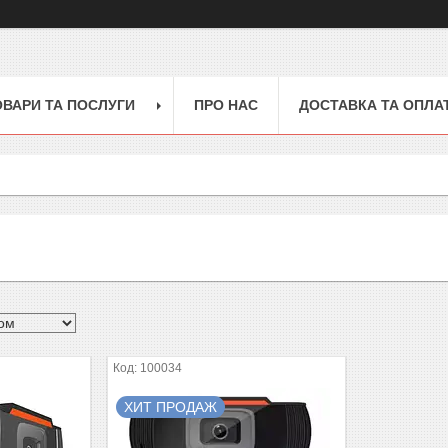
ОВАРИ ТА ПОСЛУГИ
ПРО НАС
ДОСТАВКА ТА ОПЛА
100034
ХИТ ПРОДАЖ