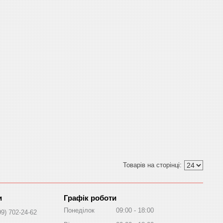
Графік роботи
Понеділок
09:00
18:00
99) 702-24-62