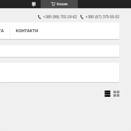
Кошик
+380 (99) 702-24-62
+380 (67) 375-55-52
ТА
КОНТАКТИ