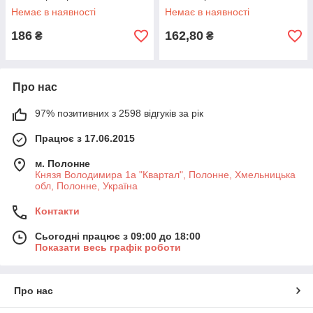
Немає в наявності
Немає в наявності
186
162,80
₴
₴
Про нас
97% позитивних з 2598 відгуків за рік
Працює з 17.06.2015
м. Полонне
Князя Володимира 1а "Квартал", Полонне, Хмельницька
обл, Полонне, Україна
Контакти
Сьогодні працює з 09:00 до 18:00
Показати весь графік роботи
Про нас