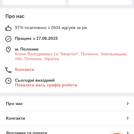
Про нас
97% позитивних з 2604 відгуків за рік
Працює з 17.06.2015
м. Полонне
Князя Володимира 1а "Квартал", Полонне, Хмельницька
обл, Полонне, Україна
Контакти
Сьогодні вихідний
Показати весь графік роботи
Про нас
Контакти
Доставка та оплата