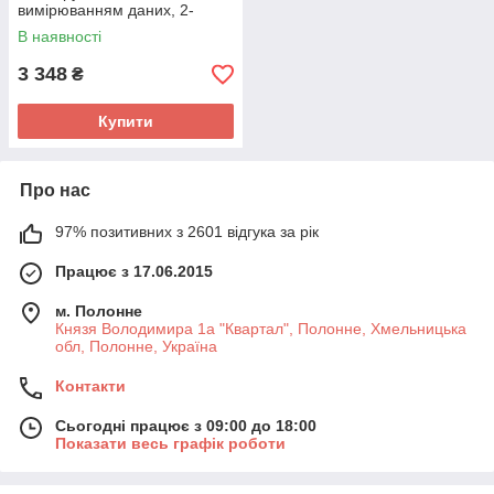
вимірюванням даних, 2-
полюсний
В наявності
3 348
₴
Купити
Про нас
97% позитивних з 2601 відгука за рік
Працює з 17.06.2015
м. Полонне
Князя Володимира 1а "Квартал", Полонне, Хмельницька
обл, Полонне, Україна
Контакти
Сьогодні працює з 09:00 до 18:00
Показати весь графік роботи