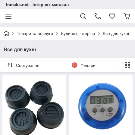
Inmaks.net - Інтернет-магазин
Товари та послуги
Будинок, інтер'єр
Все для кухні
Все для кухні
Сортування
0
Фільтри